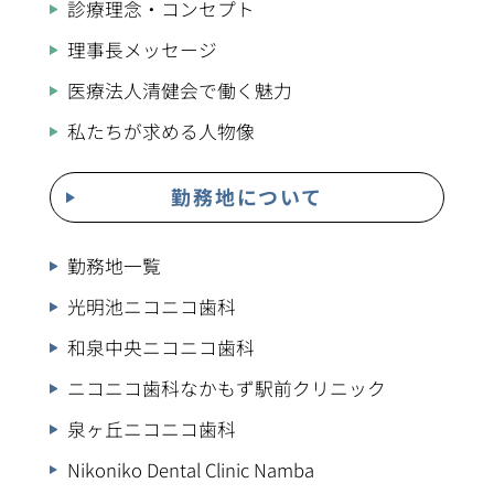
診療理念・コンセプト
理事長メッセージ
医療法人清健会で働く魅力
私たちが求める人物像
勤務地について
勤務地一覧
光明池ニコニコ歯科
和泉中央ニコニコ歯科
ニコニコ歯科なかもず駅前クリニック
泉ヶ丘ニコニコ歯科
Nikoniko Dental Clinic Namba