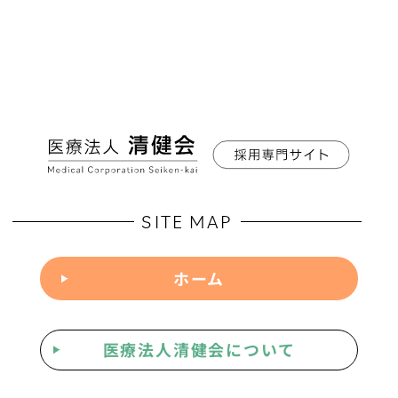
SITE MAP
ホーム
医療法人清健会について