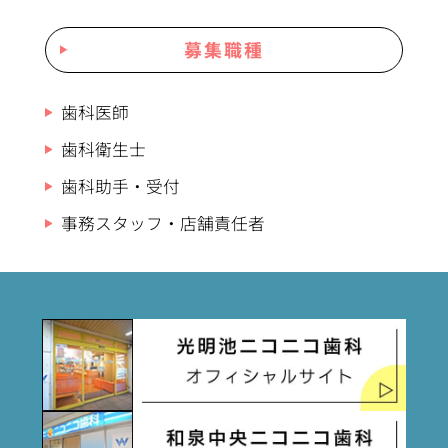
募集職種
歯科医師
歯科衛生士
歯科助手・受付
事務スタッフ・店舗責任者