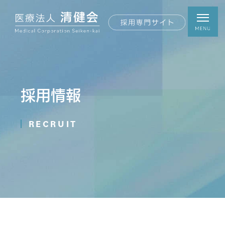
採用情報
RECRUIT