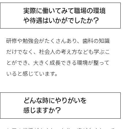
実際に働いてみて職場の環境
Q
や
待遇はいかがでしたか？
研修や勉強会がたくさんあり、歯科の知識
だけでなく、社会人の考え方なども学ぶこ
とができ、大きく成長できる環境が整って
いると感じています。
どんな時にやりがいを
Q
感じますか？