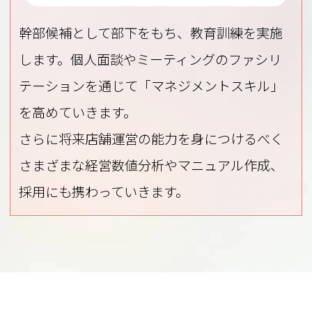
幹部候補として部下をもち、教育訓練を実施
します。個人面談やミーティングのファシリ
テーションを通じて「マネジメントスキル」
を高めていきます。
さらに将来店舗運営の能力を身につけるべく
さまざまな経営数値分析やマニュアル作成、
採用にも携わっていきます。