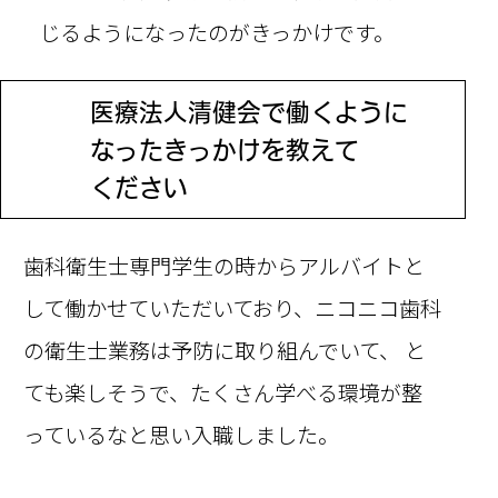
じるようになったのがきっかけです。
医療法人清健会で働くように
Q
なった
きっかけを教えて
ください
歯科衛生士専門学生の時からアルバイトと
して働かせていただいており、ニコニコ歯科
の衛生士業務は予防に取り組んでいて、 と
ても楽しそうで、たくさん学べる環境が整
っているなと思い入職しました。