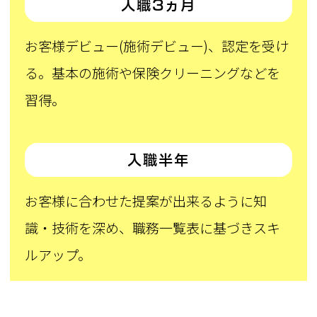
入職3ヵ月
お客様デビュー(施術デビュー)、認定を受け
る。基本の施術や保険クリーニングなどを
習得。
入職半年
お客様に合わせた提案が出来るように知
識・技術を深め、職務一覧表に基づきスキ
ルアップ。