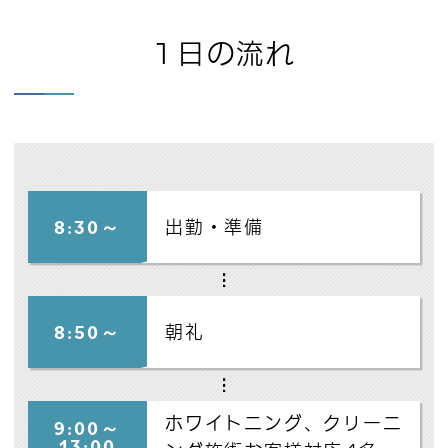
1日の流れ
8:30～
出勤・準備
8:50～
朝礼
ホワイトニング、クリーニ
9:00～
13:00