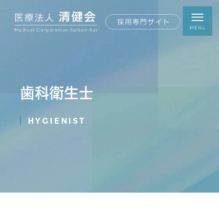
歯科衛生士
HYGIENIST