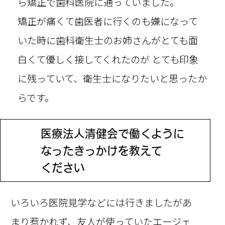
ら矯正で歯科医院に通っていました。
矯正が痛くて歯医者に行くのも嫌になって
いた時に歯科衛生士のお姉さんがとても面
白くて優しく接してくれたのが とても印象
に残っていて、衛生士になりたいと思ったか
らです。
医療法人清健会で働くように
Q
なった
きっかけを教えて
ください
いろいろ医院見学などには行きましたがあ
まり惹かれず、友人が使っていたエージェ