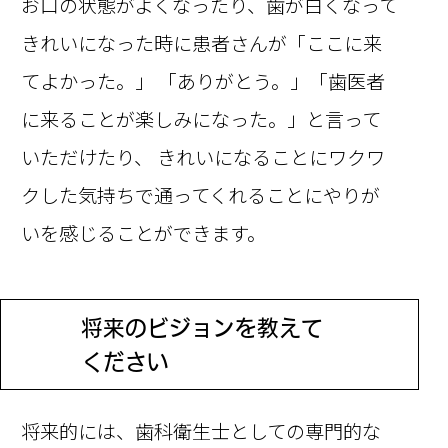
お口の状態がよくなったり、歯が白くなって
きれいになった時に患者さんが「ここに来
てよかった。」 「ありがとう。」「歯医者
に来ることが楽しみになった。」と言って
いただけたり、 きれいになることにワクワ
クした気持ちで通ってくれることにやりが
いを感じることができます。
将来のビジョンを教えて
Q
ください
将来的には、歯科衛生士としての専門的な