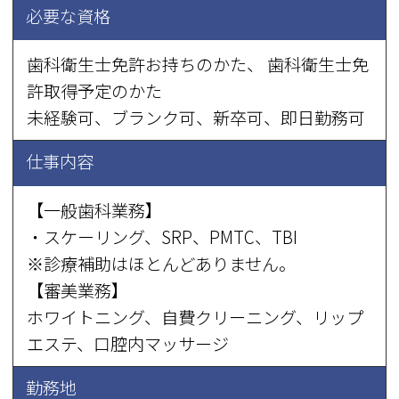
必要な資格
歯科衛生士免許お持ちのかた、 歯科衛生士免
許取得予定のかた
未経験可、ブランク可、新卒可、即日勤務可
仕事内容
【一般歯科業務】
・スケーリング、SRP、PMTC、TBI
※診療補助はほとんどありません。
【審美業務】
ホワイトニング、自費クリーニング、リップ
エステ、口腔内マッサージ
勤務地