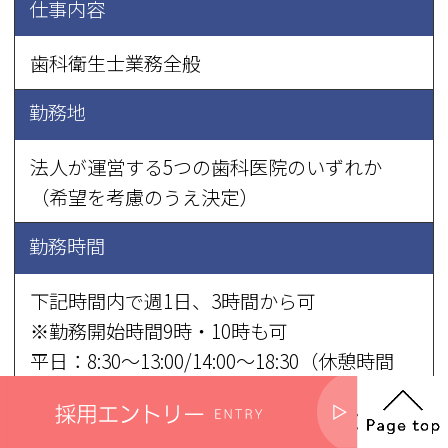
仕事内容
歯科衛生士業務全般
勤務地
法人が運営する5つの歯科医院のいずれか
（希望を考慮のうえ決定）
勤務時間
下記時間内で週1日、3時間から可
※勤務開始時間9時・10時も可
平日：8:30～13:00/14:00～18:30（休憩時間
13:00～14:00）
土曜・日曜 8:30～13:00/14:00～18:00（休憩時