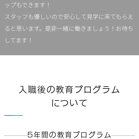
ップもできます！
スタッフも優しいので安心して見学に来てもらえ
ると思います。是非一緒に働きましょう！お待ち
してます！
入職後の教育プログラム
について
5年間の教育プログラム