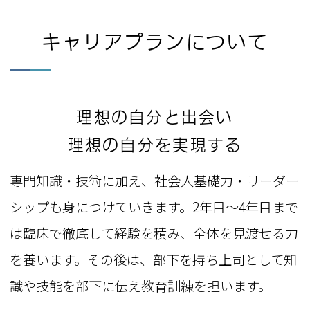
キャリアプランについて
理想の自分と出会い
理想の自分を実現する
専門知識・技術に加え、社会人基礎力・リーダー
シップも身につけていきます。2年目～4年目まで
は臨床で徹底して経験を積み、全体を見渡せる力
を養います。その後は、部下を持ち上司として知
識や技能を部下に伝え教育訓練を担います。