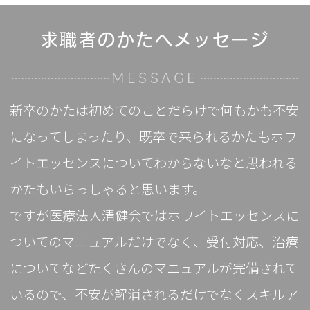
求職者のかたへメッセージ
MESSAGE
新卒のかたは初めてのことだらけで何もかも不安
になってしまったり、既卒で来られるかたもホワ
イトエッセンスについてわからないなと思われる
かたもいらっしゃると思います。
ですが医療法人清健会ではホワイトエッセンスに
ついてのマニュアルだけでなく、受付対応、治療
についてなどたくさんのマニュアルが完備されて
いるので、不安が解消されるだけでなくスキルア