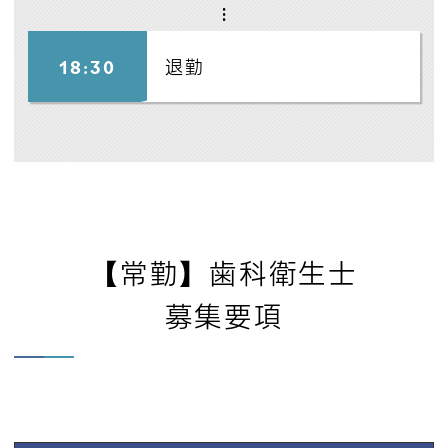
18:30
退勤
【常勤】歯科衛生士
募集要項