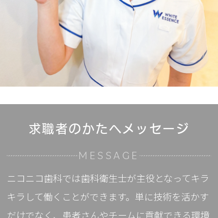
求職者のかたへメッセージ
MESSAGE
ニコニコ歯科では歯科衛生士が主役となってキラ
キラして働くことができます。単に技術を活かす
だけでなく、患者さんやチームに貢献できる環境