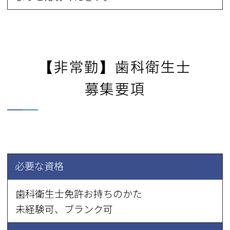
【非常勤】歯科衛生士
募集要項
必要な資格
歯科衛生士免許お持ちのかた
未経験可、ブランク可