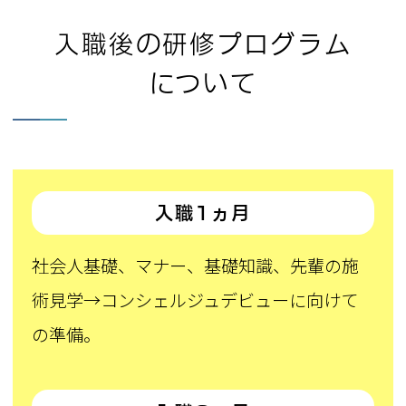
入職後の研修プログラム
について
入職1ヵ月
社会人基礎、マナー、基礎知識、先輩の施
術見学→コンシェルジュデビューに向けて
の準備。