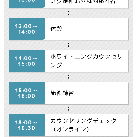
ング施術お客様対応4名
13:00～
休憩
14:00
ホワイトニングカウンセリ
14:00～
15:00
ング
15:00～
施術練習
18:00
カウンセリングチェック
18:00～
18:30
（オンライン）