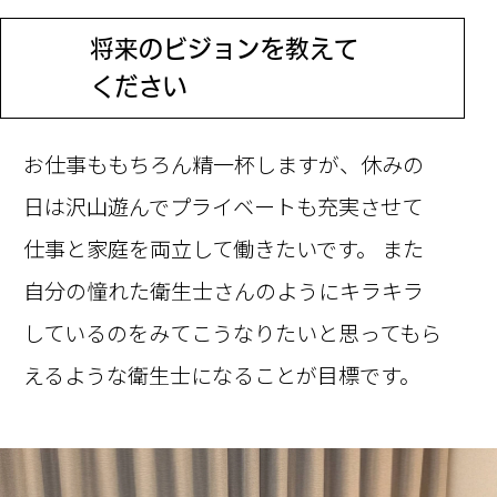
将来のビジョンを教えて
Q
ください
お仕事ももちろん精一杯しますが、休みの
日は沢山遊んでプライベートも充実させて
仕事と家庭を両立して働きたいです。 また
自分の憧れた衛生士さんのようにキラキラ
しているのをみてこうなりたいと思ってもら
えるような衛生士になることが目標です。