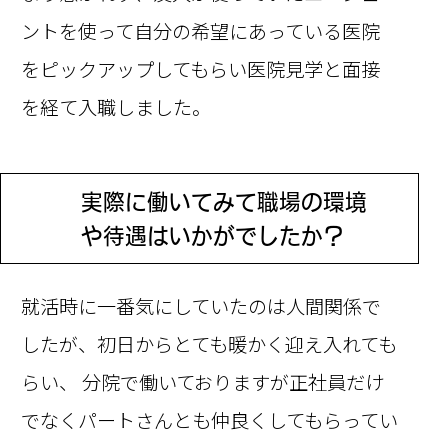
ントを使って自分の希望にあっている医院
をピックアップしてもらい医院見学と面接
を経て入職しました。
実際に働いてみて職場の環境
Q
や
待遇はいかがでしたか？
就活時に一番気にしていたのは人間関係で
したが、初日からとても暖かく迎え入れても
らい、 分院で働いておりますが正社員だけ
でなくパートさんとも仲良くしてもらってい