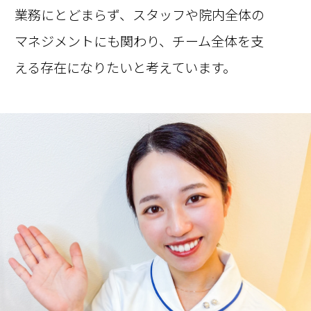
業務にとどまらず、スタッフや院内全体の
マネジメントにも関わり、チーム全体を支
える存在になりたいと考えています。