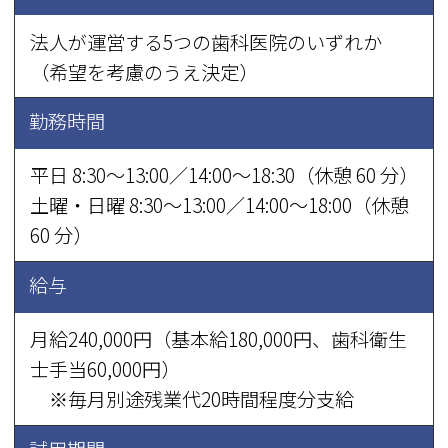
法人が運営する5つの歯科医院のいずれか
（希望を考慮のうえ決定）
勤務時間
平日 8:30～13:00／14:00～18:30（休憩 60 分）
土曜・日曜 8:30～13:00／14:00～18:00（休憩
60 分）
給与
月給240,000円（基本給180,000円、歯科衛生
士手当60,000円）
※毎月別途残業代20時間程度分支給