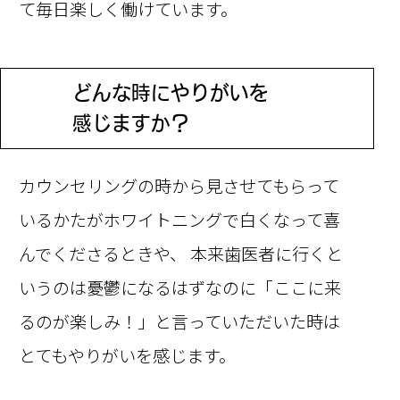
て毎日楽しく働けています。
どんな時にやりがいを
Q
感じますか？
カウンセリングの時から見させてもらって
いるかたがホワイトニングで白くなって喜
んでくださるときや、 本来歯医者に行くと
いうのは憂鬱になるはずなのに「ここに来
るのが楽しみ！」と言っていただいた時は
とてもやりがいを感じます。